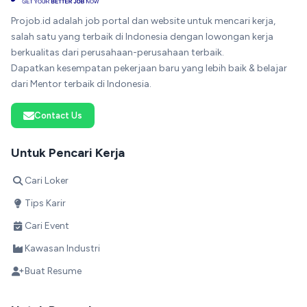
Projob.id adalah job portal dan website untuk mencari kerja,
salah satu yang terbaik di Indonesia dengan lowongan kerja
berkualitas dari perusahaan-perusahaan terbaik.
Dapatkan kesempatan pekerjaan baru yang lebih baik & belajar
dari Mentor terbaik di Indonesia.
Contact Us
Untuk Pencari Kerja
Cari Loker
Tips Karir
Cari Event
Kawasan Industri
Buat Resume