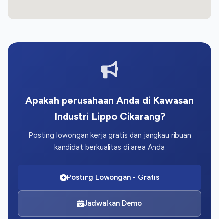
Apakah perusahaan Anda di Kawasan
Industri Lippo Cikarang?
Posting lowongan kerja gratis dan jangkau ribuan
kandidat berkualitas di area Anda
Posting Lowongan - Gratis
Jadwalkan Demo