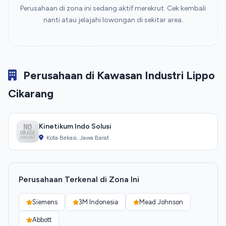
Perusahaan di zona ini sedang aktif merekrut. Cek kembali
nanti atau jelajahi lowongan di sekitar area.
Perusahaan di Kawasan Industri Lippo
Cikarang
Kinetikum Indo Solusi
Kota Bekasi, Jawa Barat
Perusahaan Terkenal di Zona Ini
Siemens
3M Indonesia
Mead Johnson
Abbott