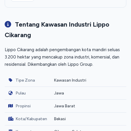
Tentang Kawasan Industri Lippo
Cikarang
Lippo Cikarang adalah pengembangan kota mandiri seluas
3.200 hektar yang mencakup zona industri, komersial, dan
residensial. Dikembangkan oleh Lippo Group.
Tipe Zona
Kawasan Industri
Pulau
Jawa
Propinsi
Jawa Barat
Kota/Kabupaten
Bekasi