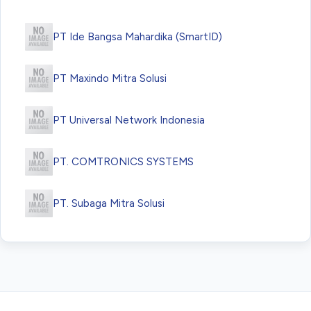
PT Ide Bangsa Mahardika (SmartID)
PT Maxindo Mitra Solusi
PT Universal Network Indonesia
PT. COMTRONICS SYSTEMS
PT. Subaga Mitra Solusi