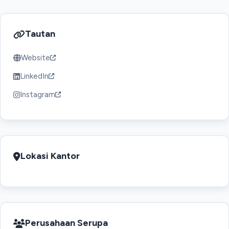
Tautan
Website
LinkedIn
Instagram
Lokasi Kantor
Perusahaan Serupa