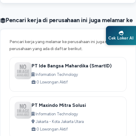
Pencari kerja di perusahaan ini juga melamar ke
Cek Loker AI
Pencari kerja yang melamar ke perusahaan ini juga melamar ke
perusahaan yang ada di daftar berikut.
PT Ide Bangsa Mahardika (SmartID)
Information Technology
0 Lowongan Aktif
PT Maxindo Mitra Solusi
Information Technology
Jakarta - Kota Jakarta Utara
0 Lowongan Aktif