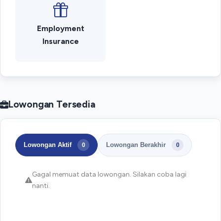
Employment
Insurance
Lowongan Tersedia
Lowongan Aktif
Lowongan Berakhir
0
0
Gagal memuat data lowongan. Silakan coba lagi
nanti.