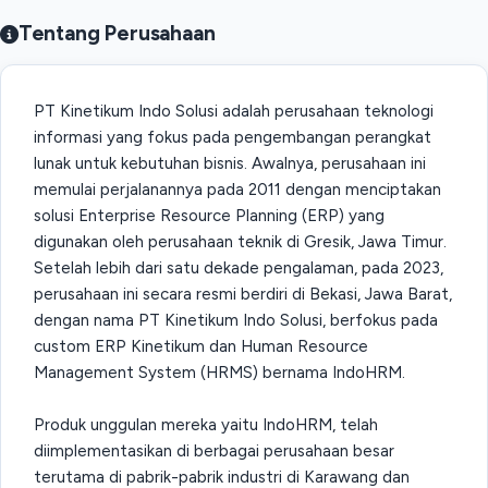
Tentang Perusahaan
PT Kinetikum Indo Solusi adalah perusahaan teknologi
informasi yang fokus pada pengembangan perangkat
lunak untuk kebutuhan bisnis. Awalnya, perusahaan ini
memulai perjalanannya pada 2011 dengan menciptakan
solusi Enterprise Resource Planning (ERP) yang
digunakan oleh perusahaan teknik di Gresik, Jawa Timur.
Setelah lebih dari satu dekade pengalaman, pada 2023,
perusahaan ini secara resmi berdiri di Bekasi, Jawa Barat,
dengan nama PT Kinetikum Indo Solusi, berfokus pada
custom ERP Kinetikum dan Human Resource
Management System (HRMS) bernama IndoHRM.
Produk unggulan mereka yaitu IndoHRM, telah
diimplementasikan di berbagai perusahaan besar
terutama di pabrik-pabrik industri di Karawang dan