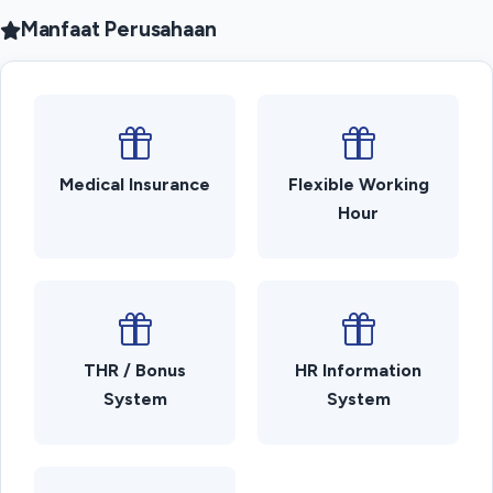
Manfaat Perusahaan
Medical Insurance
Flexible Working
Hour
THR / Bonus
HR Information
System
System