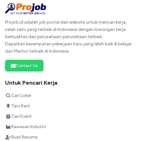
Projob.id adalah job portal dan website untuk mencari kerja,
salah satu yang terbaik di Indonesia dengan lowongan kerja
berkualitas dari perusahaan-perusahaan terbaik.
Dapatkan kesempatan pekerjaan baru yang lebih baik & belajar
dari Mentor terbaik di Indonesia.
Contact Us
Untuk Pencari Kerja
Cari Loker
Tips Karir
Cari Event
Kawasan Industri
Buat Resume