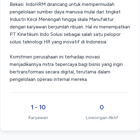
Bekasi. IndoHRM dirancang untuk mempermudah
pengelolaan sumber daya manusia mulai dari tingkat
Industri Kecil Menengah hingga skala Manufaktur
dengan karyawan berjumlah ribuan. Hal ini menempatkan
PT Kinetikum Indo Solusi sebagai salah satu pelopor
solusi teknologi HR yang inovatif di Indonesia​.
Komitmen perusahaan ini terhadap inovasi
menjadikannya mitra tepercaya bagi bisnis yang ingin
bertransformasi secara digital, terutama dalam
pengelolaan operasi internal mereka.
1 - 10
0
Karyawan
Lowongan Aktif