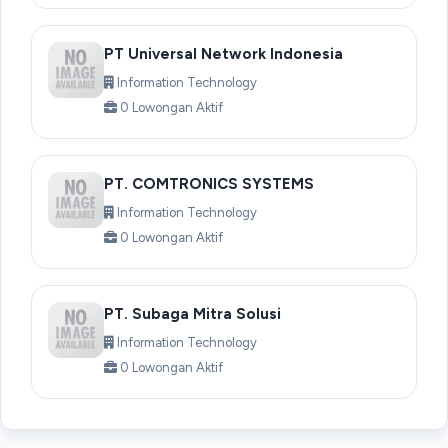
PT Universal Network Indonesia
Information Technology
0 Lowongan Aktif
PT. COMTRONICS SYSTEMS
Information Technology
0 Lowongan Aktif
PT. Subaga Mitra Solusi
Information Technology
0 Lowongan Aktif