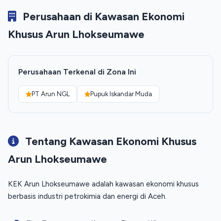
Perusahaan di Kawasan Ekonomi
Khusus Arun Lhokseumawe
Perusahaan Terkenal di Zona Ini
PT Arun NGL
Pupuk Iskandar Muda
Tentang Kawasan Ekonomi Khusus
Arun Lhokseumawe
KEK Arun Lhokseumawe adalah kawasan ekonomi khusus
berbasis industri petrokimia dan energi di Aceh.