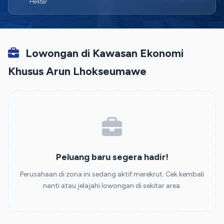
Hektar
Lowongan di Kawasan Ekonomi
Khusus Arun Lhokseumawe
Peluang baru segera hadir!
Perusahaan di zona ini sedang aktif merekrut. Cek kembali
nanti atau jelajahi lowongan di sekitar area.