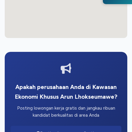
Apakah perusahaan Anda di Kawasan
Ekonomi Khusus Arun Lhokseumawe?
Posting lowongan kerja gratis dan jangkau ribuan
kandidat berkualitas di area Anda