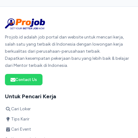
Projob.id adalah job portal dan website untuk mencari kerja,
salah satu yang terbaik di Indonesia dengan lowongan kerja
berkualitas dari perusahaan-perusahaan terbaik.
Dapatkan kesempatan pekerjaan baru yang lebih baik & belajar
dari Mentor terbaik di Indonesia.
Contact Us
Untuk Pencari Kerja
Cari Loker
Tips Karir
Cari Event