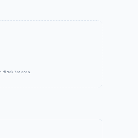
di sekitar area.