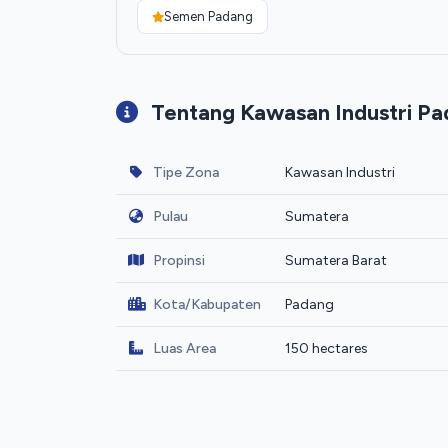
Semen Padang
Tentang Kawasan Industri P
Tipe Zona
Kawasan Industri
Pulau
Sumatera
Propinsi
Sumatera Barat
Kota/Kabupaten
Padang
Luas Area
150 hectares