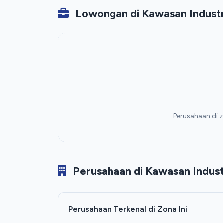
Lowongan di Kawasan Indust
Perusahaan di z
Perusahaan di Kawasan Indust
Perusahaan Terkenal di Zona Ini