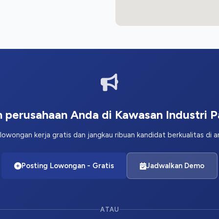
 perusahaan Anda di Kawasan Industri 
lowongan kerja gratis dan jangkau ribuan kandidat berkualitas di 
Posting Lowongan - Gratis
Jadwalkan Demo
ATAU