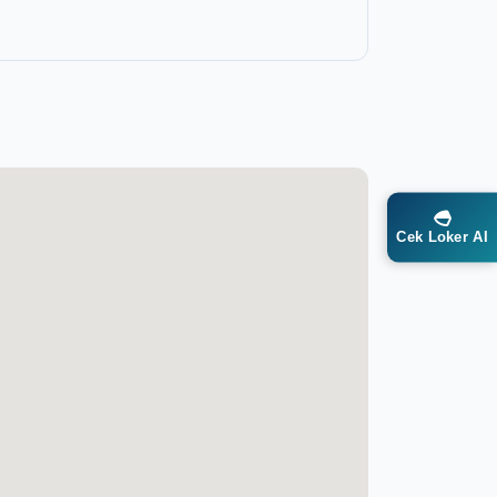
Cek Loker AI