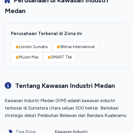
Perusahaan di Kawasan Industri
Medan
Perusahaan Terkenal di Zona Ini
London Sumatra
Wilmar International
Musim Mas
SMART Tbk
Tentang Kawasan Industri Medan
Kawasan Industri Medan (KIM) adalah kawasan industri
terbesar di Sumatera Utara seluas 500 hektar. Berlokasi
strategis dekat Pelabuhan Belawan dan Bandara Kualanamu.
Tipe Zona
Kawasan Industri