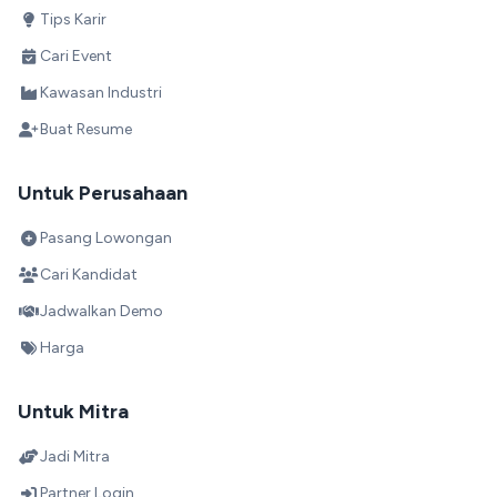
Tips Karir
Cari Event
Kawasan Industri
Buat Resume
Untuk Perusahaan
Pasang Lowongan
Cari Kandidat
Jadwalkan Demo
Harga
Untuk Mitra
Jadi Mitra
Partner Login