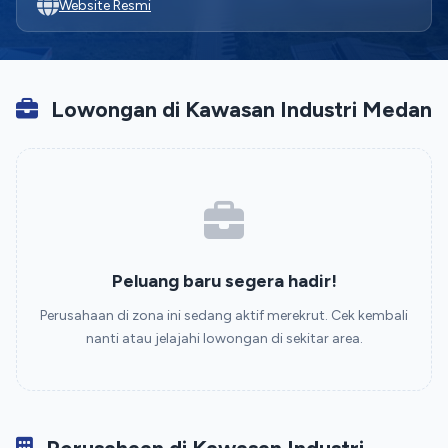
Website Resmi
Lowongan di Kawasan Industri Medan
Peluang baru segera hadir!
Perusahaan di zona ini sedang aktif merekrut. Cek kembali
nanti atau jelajahi lowongan di sekitar area.