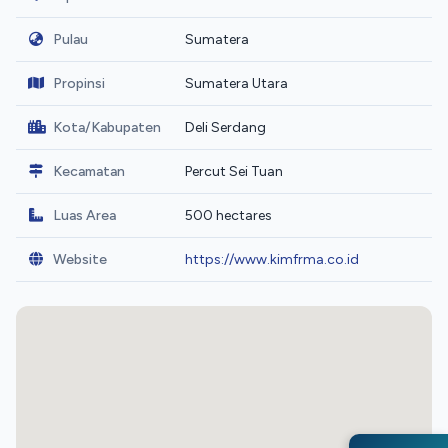
Pulau
Sumatera
Propinsi
Sumatera Utara
Kota/Kabupaten
Deli Serdang
Kecamatan
Percut Sei Tuan
Luas Area
500 hectares
Website
https://www.kimfrma.co.id