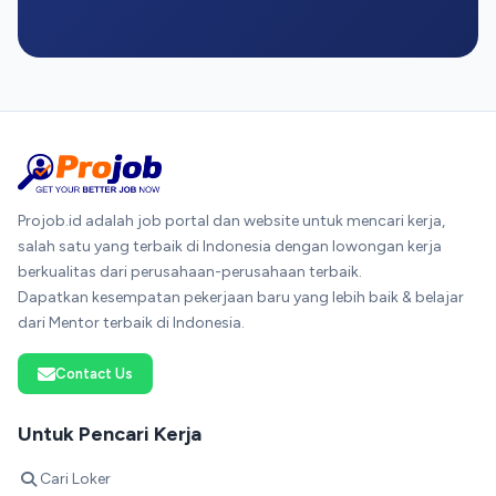
Projob.id adalah job portal dan website untuk mencari kerja,
salah satu yang terbaik di Indonesia dengan lowongan kerja
berkualitas dari perusahaan-perusahaan terbaik.
Dapatkan kesempatan pekerjaan baru yang lebih baik & belajar
dari Mentor terbaik di Indonesia.
Contact Us
Untuk Pencari Kerja
Cari Loker