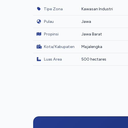
Tipe Zona
Kawasan Industri
Pulau
Jawa
Propinsi
Jawa Barat
Kota/Kabupaten
Majalengka
Luas Area
500 hectares