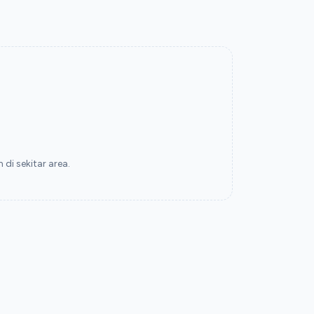
di sekitar area.