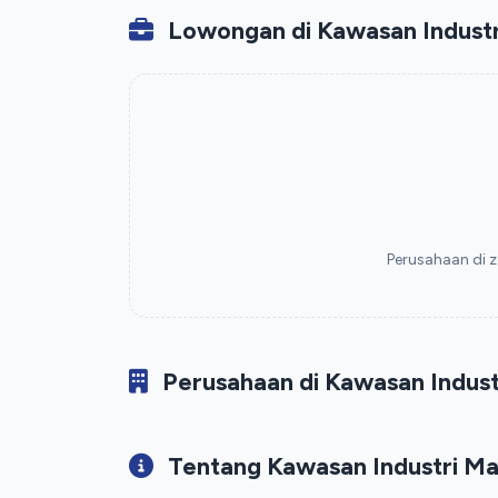
Lowongan di Kawasan Industr
Perusahaan di z
Perusahaan di Kawasan Indust
Tentang Kawasan Industri Ma