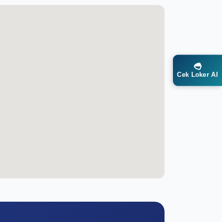
Cek Loker AI