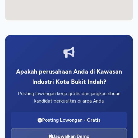
Apakah perusahaan Anda di Kawasan
Industri Kota Bukit Indah?
Posting lowongan kerja gratis dan jangkau ribuan
kandidat berkualitas di area Anda
Posting Lowongan - Gratis
Jadwalkan Demo