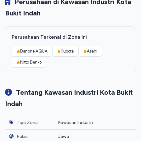
Perusahaan di Kawasan Industri Kota
Bukit Indah
Perusahaan Terkenal di Zona Ini
Danone AQUA
Kubota
Asahi
Nitto Denko
Tentang Kawasan Industri Kota Bukit
Indah
Tipe Zona
Kawasan Industri
Pulau
Jawa