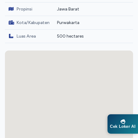
Propinsi
Jawa Barat
Kota/Kabupaten
Purwakarta
Luas Area
500 hectares
Cek Loker AI