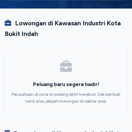
Lowongan di Kawasan Industri Kota
Bukit Indah
Peluang baru segera hadir!
Perusahaan di zona ini sedang aktif merekrut. Cek kembali
nanti atau jelajahi lowongan di sekitar area.