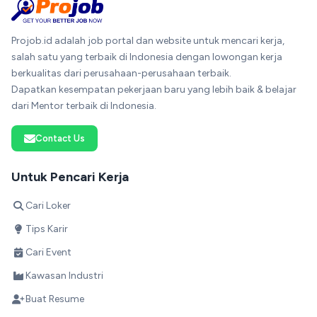
Projob.id adalah job portal dan website untuk mencari kerja,
salah satu yang terbaik di Indonesia dengan lowongan kerja
berkualitas dari perusahaan-perusahaan terbaik.
Dapatkan kesempatan pekerjaan baru yang lebih baik & belajar
dari Mentor terbaik di Indonesia.
Contact Us
Untuk Pencari Kerja
Cari Loker
Tips Karir
Cari Event
Kawasan Industri
Buat Resume