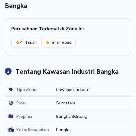
Bangka
Perusahaan Terkenal di Zona Ini
PT Timah
Tin smelters
Tentang Kawasan Industri Bangka
Tipe Zona
Kawasan Industri
Pulau
Sumatera
Propinsi
Bangka Belitung
Kota/Kabupaten
Bangka