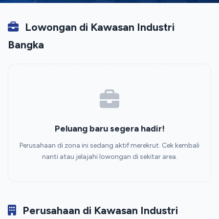
Lowongan di Kawasan Industri
Bangka
Peluang baru segera hadir!
Perusahaan di zona ini sedang aktif merekrut. Cek kembali
nanti atau jelajahi lowongan di sekitar area.
Perusahaan di Kawasan Industri