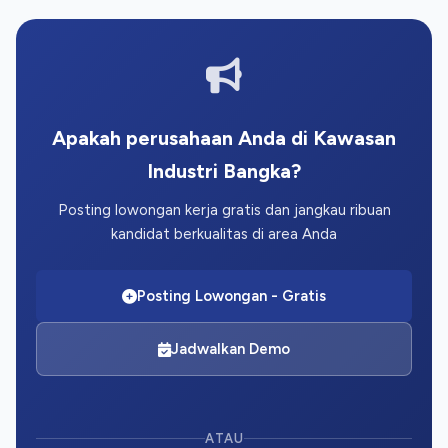
Apakah perusahaan Anda di Kawasan
Industri Bangka?
Posting lowongan kerja gratis dan jangkau ribuan
kandidat berkualitas di area Anda
Posting Lowongan - Gratis
Jadwalkan Demo
ATAU