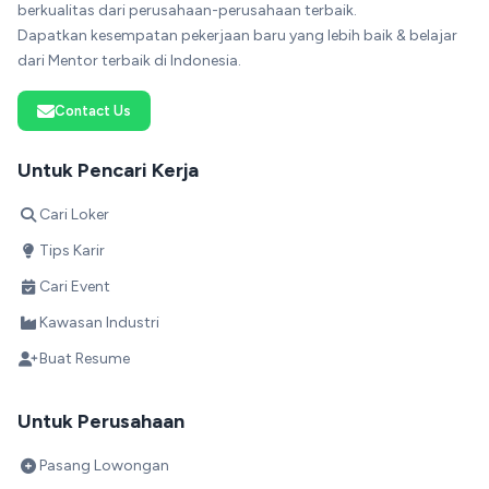
berkualitas dari perusahaan-perusahaan terbaik.
Dapatkan kesempatan pekerjaan baru yang lebih baik & belajar
dari Mentor terbaik di Indonesia.
Contact Us
Untuk Pencari Kerja
Cari Loker
Tips Karir
Cari Event
Kawasan Industri
Buat Resume
Untuk Perusahaan
Pasang Lowongan