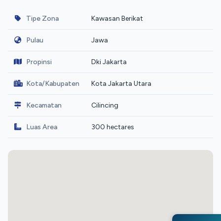
Tipe Zona
Kawasan Berikat
Pulau
Jawa
Propinsi
Dki Jakarta
Kota/Kabupaten
Kota Jakarta Utara
Kecamatan
Cilincing
Luas Area
300 hectares