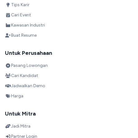
Tips Karir
Cari Event
Kawasan Industri
Buat Resume
Untuk Perusahaan
Pasang Lowongan
Cari Kandidat
Jadwalkan Demo
Harga
Untuk Mitra
Jadi Mitra
Partner Login