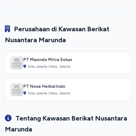
Perusahaan di Kawasan Berikat
Nusantara Marunda
PT Maxindo Mitra Solusi
Kota Jakarta Utara, Jakarta
PT Nose Herbal Indo
Kota Jakarta Utara, Jakarta
Tentang Kawasan Berikat Nusantara
Marunda