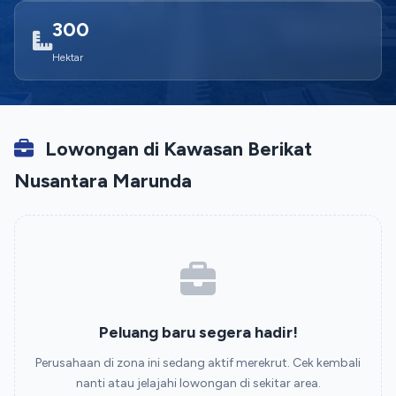
300
Hektar
Lowongan di Kawasan Berikat
Nusantara Marunda
Peluang baru segera hadir!
Perusahaan di zona ini sedang aktif merekrut. Cek kembali
nanti atau jelajahi lowongan di sekitar area.