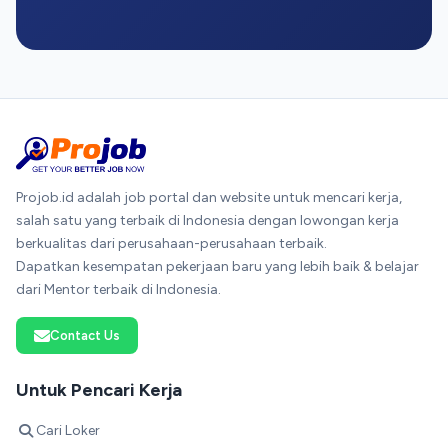
Projob.id adalah job portal dan website untuk mencari kerja,
salah satu yang terbaik di Indonesia dengan lowongan kerja
berkualitas dari perusahaan-perusahaan terbaik.
Dapatkan kesempatan pekerjaan baru yang lebih baik & belajar
dari Mentor terbaik di Indonesia.
Contact Us
Untuk Pencari Kerja
Cari Loker