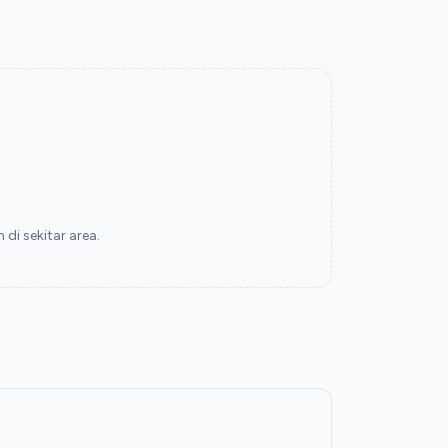
di sekitar area.