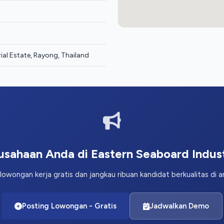
ial Estate, Rayong, Thailand
sahaan Anda di Eastern Seaboard Indust
lowongan kerja gratis dan jangkau ribuan kandidat berkualitas di 
Posting Lowongan - Gratis
Jadwalkan Demo