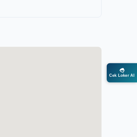
Cek Loker AI