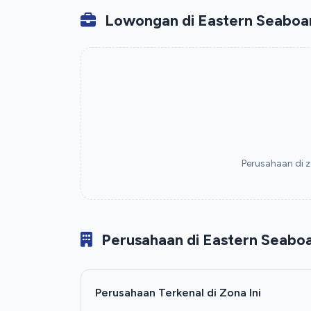
Lowongan di Eastern Seaboard
Perusahaan di z
Perusahaan di Eastern Seaboar
Perusahaan Terkenal di Zona Ini