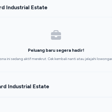
 Industrial Estate
Peluang baru segera hadir!
ona ini sedang aktif merekrut. Cek kembali nanti atau jelajahi lowongan 
d Industrial Estate