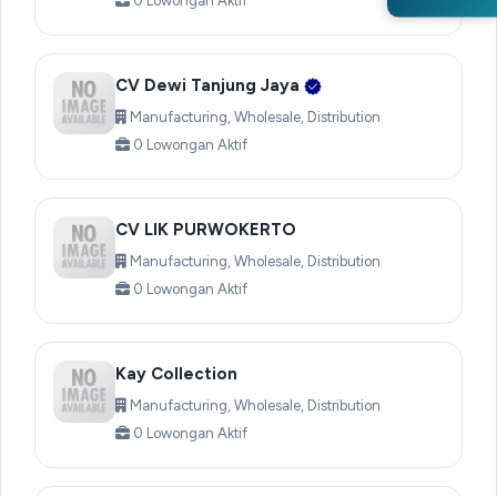
0 Lowongan Aktif
CV Dewi Tanjung Jaya
Manufacturing, Wholesale, Distribution
0 Lowongan Aktif
CV LIK PURWOKERTO
Manufacturing, Wholesale, Distribution
0 Lowongan Aktif
Kay Collection
Manufacturing, Wholesale, Distribution
0 Lowongan Aktif