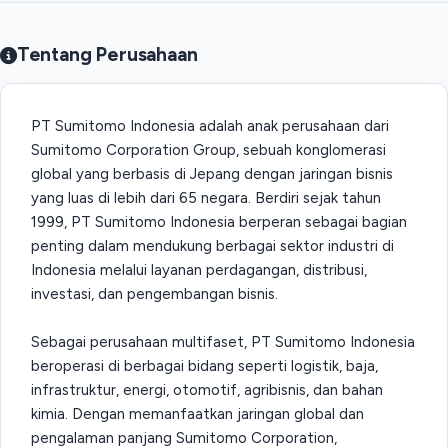
Tentang Perusahaan
PT Sumitomo Indonesia adalah anak perusahaan dari
Sumitomo Corporation Group, sebuah konglomerasi
global yang berbasis di Jepang dengan jaringan bisnis
yang luas di lebih dari 65 negara. Berdiri sejak tahun
1999, PT Sumitomo Indonesia berperan sebagai bagian
penting dalam mendukung berbagai sektor industri di
Indonesia melalui layanan perdagangan, distribusi,
investasi, dan pengembangan bisnis.
Sebagai perusahaan multifaset, PT Sumitomo Indonesia
beroperasi di berbagai bidang seperti logistik, baja,
infrastruktur, energi, otomotif, agribisnis, dan bahan
kimia. Dengan memanfaatkan jaringan global dan
pengalaman panjang Sumitomo Corporation,