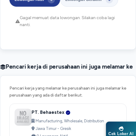
Gagal memuat data lowongan. Silakan coba lagi
nanti.
Pencari kerja di perusahaan ini juga melamar ke
Pencari kerja yang melamar ke perusahaan ini juga melamar ke
perusahaan yang ada di daftar berikut.
PT. Behaestex
Manufacturing, Wholesale, Distribution
Jawa Timur - Gresik
Cek Loker AI