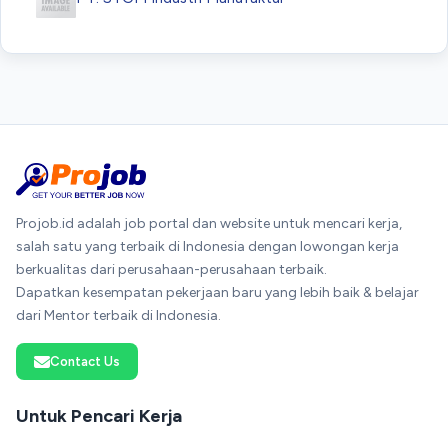
Projob.id adalah job portal dan website untuk mencari kerja,
salah satu yang terbaik di Indonesia dengan lowongan kerja
berkualitas dari perusahaan-perusahaan terbaik.
Dapatkan kesempatan pekerjaan baru yang lebih baik & belajar
dari Mentor terbaik di Indonesia.
Contact Us
Untuk Pencari Kerja