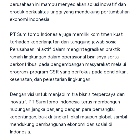
perusahaan ini mampu menyediakan solusi inovatif dan
produk berkualitas tinggi yang mendukung pertumbuhan
ekonomi Indonesia.
PT Sumitomo Indonesia juga memiliki komitmen kuat
terhadap keberlanjutan dan tanggung jawab sosial.
Perusahaan ini aktif dalam mengintegrasikan praktik
ramah lingkungan dalam operasional bisnisnya serta
berkontribusi pada pengembangan masyarakat melalui
program-program CSR yang berfokus pada pendidikan,
kesehatan, dan pelestarian lingkungan.
Dengan visi untuk menjadi mitra bisnis terpercaya dan
inovatif, PT Sumitomo Indonesia terus membangun
hubungan jangka panjang dengan para pemangku
kepentingan, baik di tingkat lokal maupun global, sambil
mendukung pembangunan ekonomi dan sosial di
Indonesia.