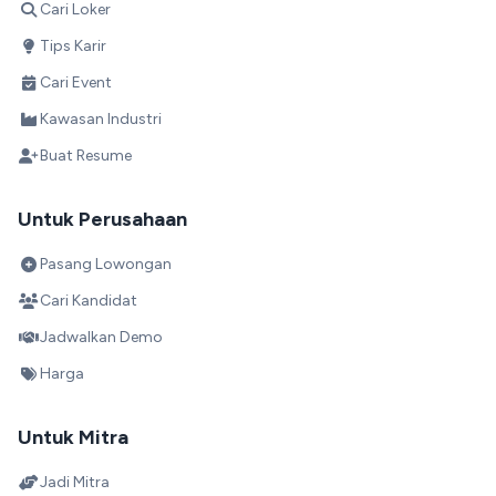
Cari Loker
Tips Karir
Cari Event
Kawasan Industri
Buat Resume
Untuk Perusahaan
Pasang Lowongan
Cari Kandidat
Jadwalkan Demo
Harga
Untuk Mitra
Jadi Mitra