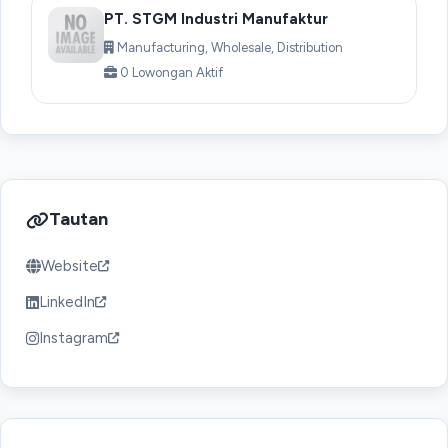
PT. STGM Industri Manufaktur
Manufacturing, Wholesale, Distribution
0 Lowongan Aktif
Tautan
Website
LinkedIn
Instagram