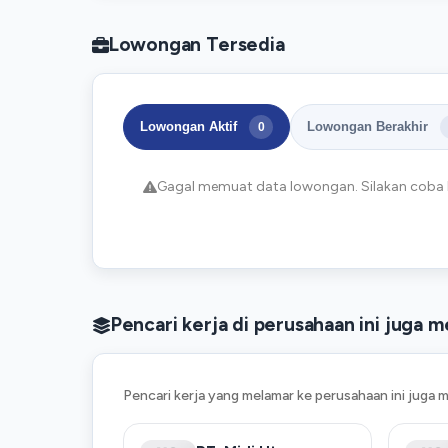
Lowongan Tersedia
Lowongan Aktif
Lowongan Berakhir
0
Gagal memuat data lowongan. Silakan coba l
Pencari kerja di perusahaan ini juga 
Pencari kerja yang melamar ke perusahaan ini juga m