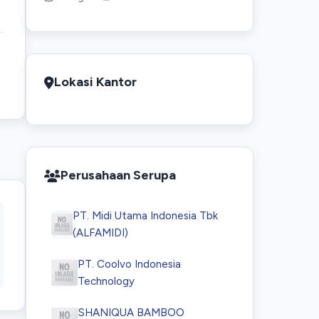
Lokasi Kantor
Perusahaan Serupa
PT. Midi Utama Indonesia Tbk
(ALFAMIDI)
PT. Coolvo Indonesia
Technology
SHANIQUA BAMBOO