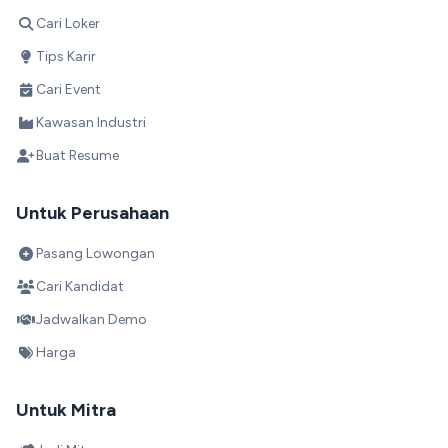
Cari Loker
Tips Karir
Cari Event
Kawasan Industri
Buat Resume
Untuk Perusahaan
Pasang Lowongan
Cari Kandidat
Jadwalkan Demo
Harga
Untuk Mitra