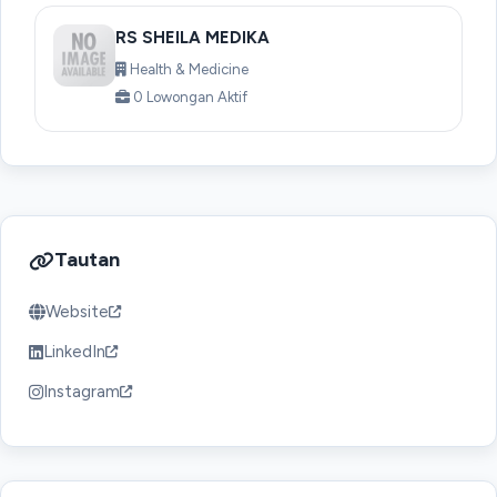
RS SHEILA MEDIKA
Health & Medicine
0 Lowongan Aktif
Tautan
Website
LinkedIn
Instagram