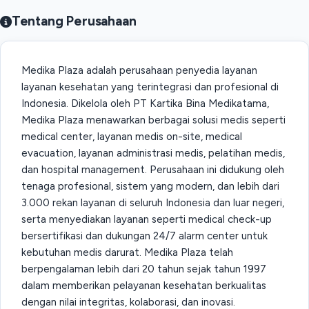
Tentang Perusahaan
Medika Plaza adalah perusahaan penyedia layanan
layanan kesehatan yang terintegrasi dan profesional di
Indonesia. Dikelola oleh PT Kartika Bina Medikatama,
Medika Plaza menawarkan berbagai solusi medis seperti
medical center, layanan medis on-site, medical
evacuation, layanan administrasi medis, pelatihan medis,
dan hospital management. Perusahaan ini didukung oleh
tenaga profesional, sistem yang modern, dan lebih dari
3.000 rekan layanan di seluruh Indonesia dan luar negeri,
serta menyediakan layanan seperti medical check-up
bersertifikasi dan dukungan 24/7 alarm center untuk
kebutuhan medis darurat. Medika Plaza telah
berpengalaman lebih dari 20 tahun sejak tahun 1997
dalam memberikan pelayanan kesehatan berkualitas
dengan nilai integritas, kolaborasi, dan inovasi.