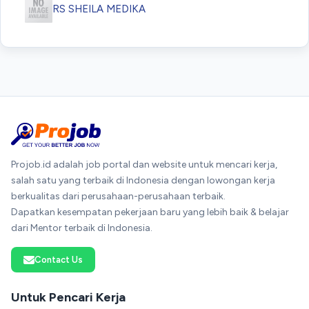
RS SHEILA MEDIKA
Projob.id adalah job portal dan website untuk mencari kerja,
salah satu yang terbaik di Indonesia dengan lowongan kerja
berkualitas dari perusahaan-perusahaan terbaik.
Dapatkan kesempatan pekerjaan baru yang lebih baik & belajar
dari Mentor terbaik di Indonesia.
Contact Us
Untuk Pencari Kerja