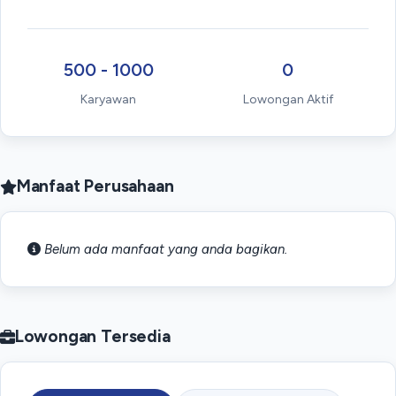
500 - 1000
0
Karyawan
Lowongan Aktif
Manfaat Perusahaan
Belum ada manfaat yang anda bagikan.
Lowongan Tersedia