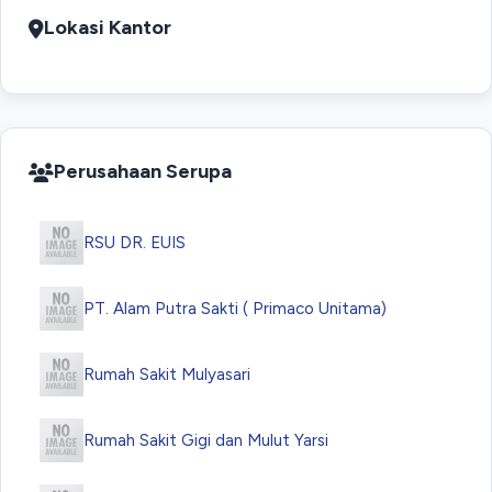
Lokasi Kantor
Perusahaan Serupa
RSU DR. EUIS
PT. Alam Putra Sakti ( Primaco Unitama)
Rumah Sakit Mulyasari
Rumah Sakit Gigi dan Mulut Yarsi