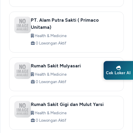
PT. Alam Putra Sakti ( Primaco
Unitama)
Health & Medicine
0 Lowongan Aktif
Rumah Sakit Mulyasari
Cek Loker AI
Health & Medicine
0 Lowongan Aktif
Rumah Sakit Gigi dan Mulut Yarsi
Health & Medicine
0 Lowongan Aktif