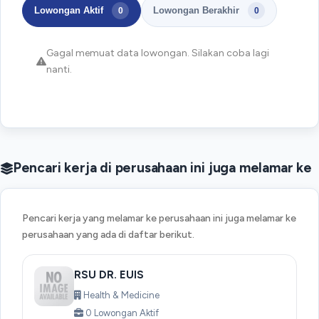
Lowongan Aktif
Lowongan Berakhir
0
0
Gagal memuat data lowongan. Silakan coba lagi
nanti.
Pencari kerja di perusahaan ini juga melamar ke
Pencari kerja yang melamar ke perusahaan ini juga melamar ke
perusahaan yang ada di daftar berikut.
RSU DR. EUIS
Health & Medicine
0 Lowongan Aktif