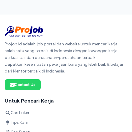
Projob.id adalah job portal dan website untuk mencari kerja,
salah satu yang terbaik di Indonesia dengan lowongan kerja
berkualitas dari perusahaan-perusahaan terbaik.
Dapatkan kesempatan pekerjaan baru yang lebih baik & belajar
dari Mentor terbaik di Indonesia.
Contact Us
Untuk Pencari Kerja
Cari Loker
Tips Karir