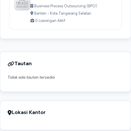
Business Process Outsourcing (BPO)
Banten - Kota Tangerang Selatan
0 Lowongan Aktif
Tautan
Tidak ada tautan tersedia
Lokasi Kantor