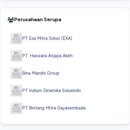
Perusahaan Serupa
PT Exa Mitra Solusi (EXA)
PT. Haswara Anjaya Akeh
Bina Mandiri Group
PT Indium Dinamika Solusindo
PT Bintang Mitra Dayasembada