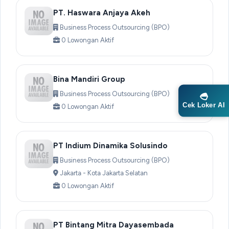
PT. Haswara Anjaya Akeh
Business Process Outsourcing (BPO)
0 Lowongan Aktif
Bina Mandiri Group
Business Process Outsourcing (BPO)
Cek Loker AI
0 Lowongan Aktif
PT Indium Dinamika Solusindo
Business Process Outsourcing (BPO)
Jakarta - Kota Jakarta Selatan
0 Lowongan Aktif
PT Bintang Mitra Dayasembada