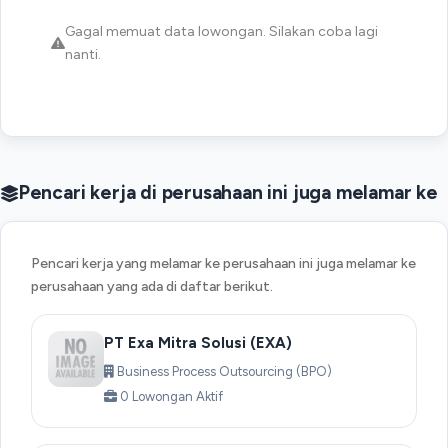
Gagal memuat data lowongan. Silakan coba lagi
nanti.
Pencari kerja di perusahaan ini juga melamar ke
Pencari kerja yang melamar ke perusahaan ini juga melamar ke
perusahaan yang ada di daftar berikut.
PT Exa Mitra Solusi (EXA)
Business Process Outsourcing (BPO)
0 Lowongan Aktif