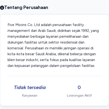
Tentang Perusahaan
Five Moons Co. Ltd adalah perusahaan facility
management dari Arab Saudi, didirikan sejak 1992, yang
menyediakan berbagai layanan pemeliharaan dan
dukungan fasilitas untuk sektor residensial dan
komersial. Perusahaan ini memiliki jaringan operasi di
kota-kota besar Saudi Arabia, dikenal bekerja dengan
klien besar industri, serta fokus pada kualitas layanan
dan kepuasan pelanggan dalam pengelolaan fasilitas.
Tidak tersedia
0
Karyawan
Lowongan Aktif