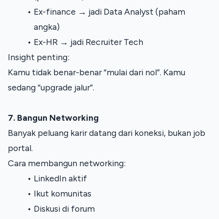
Ex-finance → jadi Data Analyst (paham 
angka)
Ex-HR → jadi Recruiter Tech
Insight penting:
Kamu tidak benar-benar “mulai dari nol”. Kamu 
sedang “upgrade jalur”.
7. Bangun Networking
Banyak peluang karir datang dari koneksi, bukan job 
portal.
Cara membangun networking:
LinkedIn aktif
Ikut komunitas
Diskusi di forum