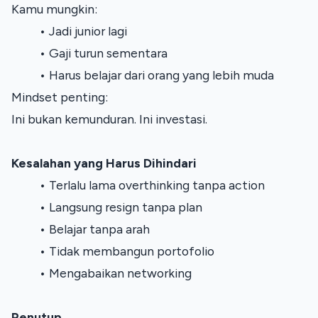
Kamu mungkin:
Jadi junior lagi
Gaji turun sementara
Harus belajar dari orang yang lebih muda
Mindset penting:
Ini bukan kemunduran. Ini investasi.
Kesalahan yang Harus Dihindari
Terlalu lama overthinking tanpa action
Langsung resign tanpa plan
Belajar tanpa arah
Tidak membangun portofolio
Mengabaikan networking
Penutup