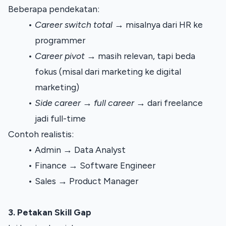
Beberapa pendekatan:
Career switch total
 → misalnya dari HR ke 
programmer
Career pivot
→ masih relevan, tapi beda 
fokus (misal dari marketing ke digital 
marketing)
Side career → full career
 → dari freelance 
jadi full-time
Contoh realistis:
Admin → Data Analyst
Finance → Software Engineer
Sales → Product Manager
3. Petakan Skill Gap