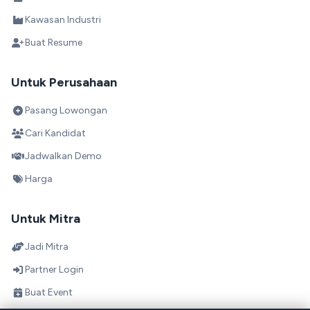
Kawasan Industri
Buat Resume
Untuk Perusahaan
Pasang Lowongan
Cari Kandidat
Jadwalkan Demo
Harga
Untuk Mitra
Jadi Mitra
Partner Login
Buat Event