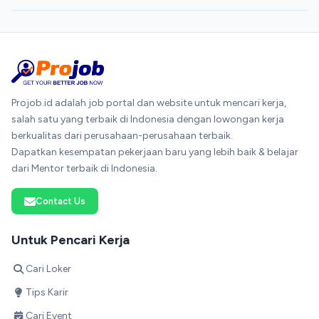
Projob.id adalah job portal dan website untuk mencari kerja,
salah satu yang terbaik di Indonesia dengan lowongan kerja
berkualitas dari perusahaan-perusahaan terbaik.
Dapatkan kesempatan pekerjaan baru yang lebih baik & belajar
dari Mentor terbaik di Indonesia.
Contact Us
Untuk Pencari Kerja
Cari Loker
Tips Karir
Cari Event