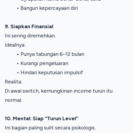
Bangun kepercayaan diri
9. Siapkan Finansial
Ini sering diremehkan.
Idealnya:
Punya tabungan 6–12 bulan
Kurangi pengeluaran
Hindari keputusan impulsif
Realita:
Di awal switch, kemungkinan income turun itu 
normal.
10. Mental: Siap “Turun Level”
Ini bagian paling sulit secara psikologis.