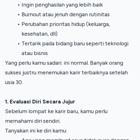
Ingin penghasilan yang lebih baik
Burnout atau jenuh dengan rutinitas
Perubahan prioritas hidup (keluarga, 
kesehatan, dll)
Tertarik pada bidang baru seperti teknologi 
atau bisnis
Yang perlu kamu sadari: ini normal. Banyak orang 
sukses justru menemukan karir terbaiknya setelah 
usia 30.
1. Evaluasi Diri Secara Jujur
Sebelum lompat ke karir baru, kamu perlu 
memahami diri sendiri.
Tanyakan ini ke diri kamu: