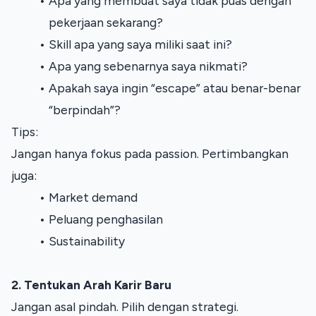
Apa yang membuat saya tidak puas dengan 
pekerjaan sekarang?
Skill apa yang saya miliki saat ini?
Apa yang sebenarnya saya nikmati?
Apakah saya ingin “escape” atau benar-benar 
“berpindah”?
Tips:
Jangan hanya fokus pada passion. Pertimbangkan 
juga:
Market demand
Peluang penghasilan
Sustainability
2. Tentukan Arah Karir Baru
Jangan asal pindah. Pilih dengan strategi.