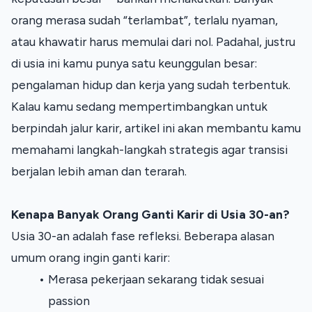
Kami membalas dengan cepat
orang merasa sudah “terlambat”, terlalu nyaman, 
atau khawatir harus memulai dari nol. Padahal, justru 
di usia ini kamu punya satu keunggulan besar: 
pengalaman hidup dan kerja yang sudah terbentuk.
Kalau kamu sedang mempertimbangkan untuk 
berpindah jalur karir, artikel ini akan membantu kamu 
memahami langkah-langkah strategis agar transisi 
berjalan lebih aman dan terarah.
Kenapa Banyak Orang Ganti Karir di Usia 30-an?
Usia 30-an adalah fase refleksi. Beberapa alasan 
umum orang ingin ganti karir:
Merasa pekerjaan sekarang tidak sesuai 
passion