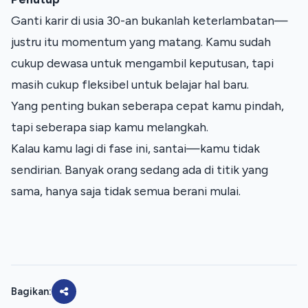
Ganti karir di usia 30-an bukanlah keterlambatan—
justru itu momentum yang matang. Kamu sudah 
cukup dewasa untuk mengambil keputusan, tapi 
masih cukup fleksibel untuk belajar hal baru.
Yang penting bukan seberapa cepat kamu pindah, 
tapi seberapa siap kamu melangkah.
Kalau kamu lagi di fase ini, santai—kamu tidak 
sendirian. Banyak orang sedang ada di titik yang 
sama, hanya saja tidak semua berani mulai.
Bagikan: