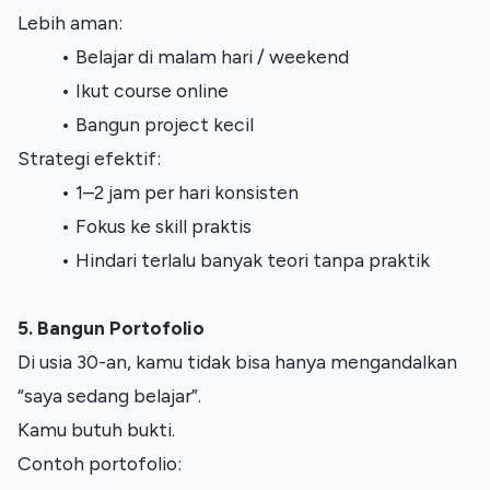
Lebih aman:
Belajar di malam hari / weekend
Ikut course online
Bangun project kecil
Strategi efektif:
1–2 jam per hari konsisten
Fokus ke skill praktis
Hindari terlalu banyak teori tanpa praktik
5. Bangun Portofolio
Di usia 30-an, kamu tidak bisa hanya mengandalkan 
“saya sedang belajar”.
Kamu butuh bukti.
Contoh portofolio: