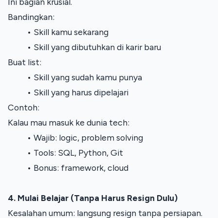
Ini bagian krusial.
Bandingkan:
Skill kamu sekarang
Skill yang dibutuhkan di karir baru
Buat list:
Skill yang sudah kamu punya
Skill yang harus dipelajari
Contoh:
Kalau mau masuk ke dunia tech:
Wajib: logic, problem solving
Tools: SQL, Python, Git
Bonus: framework, cloud
4. Mulai Belajar (Tanpa Harus Resign Dulu)
Kesalahan umum: langsung resign tanpa persiapan.